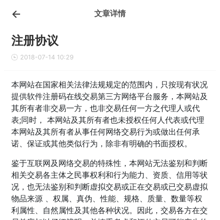
文章详情
注册协议
2018-07-14 10:29
本网站在国家相关法律法规规定的范围内，只按现有状况
提供软件注册码在线交易第三方网络平台服务，本网站及
其所有者非交易一方，也非交易任何一方之代理人或代
表;同时， 本网站及其所有者也未授权任何人代表或代理
本网站及其所有者从事任何网络交易行为或做出任何承
诺、保证或其他类似行为，除非有明确的书面授权。
鉴于互联网及网络交易的特殊性，本网站无法鉴别和判断
相关交易各主体之民事权利和行为能力、资质、信用等状
况，也无法鉴别和判断虚拟交易或正在交易或已交易虚拟
物品来源 、权属、真伪、性能、规格、质量、数量等权
利属性、自然属性及其他各种状况。因此，交易各方在交